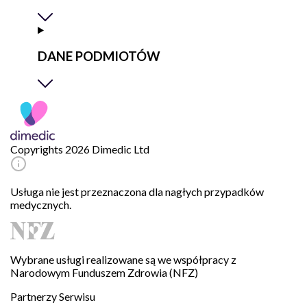
DANE PODMIOTÓW
Copyrights 2026 Dimedic Ltd
Usługa nie jest przeznaczona dla nagłych przypadków
medycznych.
Wybrane usługi realizowane są we współpracy z
Narodowym Funduszem Zdrowia (NFZ)
Partnerzy Serwisu