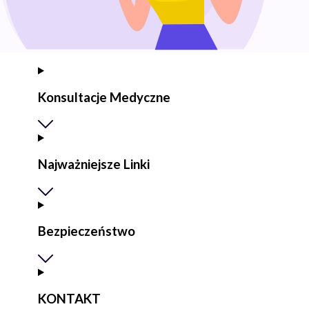
Konsultacje Medyczne
Najważniejsze Linki
Bezpieczeństwo
KONTAKT