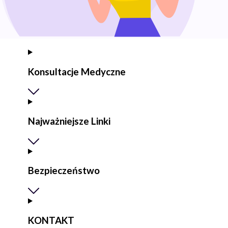
Konsultacje Medyczne
Najważniejsze Linki
Bezpieczeństwo
KONTAKT