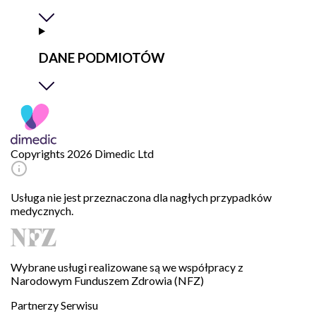
DANE PODMIOTÓW
Copyrights 2026 Dimedic Ltd
Usługa nie jest przeznaczona dla nagłych przypadków
medycznych.
Wybrane usługi realizowane są we współpracy z
Narodowym Funduszem Zdrowia (NFZ)
Partnerzy Serwisu