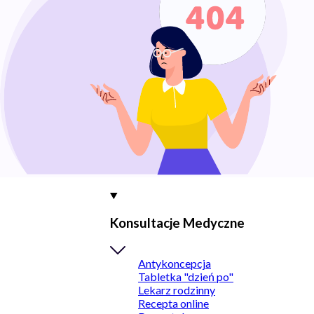
Konsultacje Medyczne
Antykoncepcja
Tabletka "dzień po"
Lekarz rodzinny
Recepta online