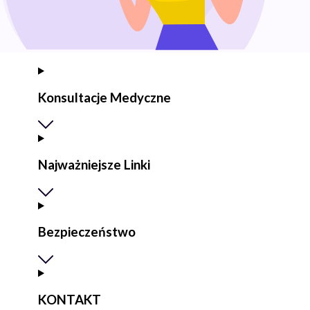
Konsultacje Medyczne
Najważniejsze Linki
Bezpieczeństwo
KONTAKT