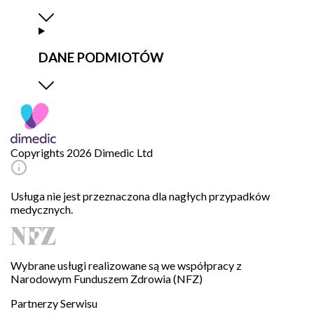
DANE PODMIOTÓW
Copyrights 2026 Dimedic Ltd
Usługa nie jest przeznaczona dla nagłych przypadków
medycznych.
Wybrane usługi realizowane są we współpracy z
Narodowym Funduszem Zdrowia (NFZ)
Partnerzy Serwisu