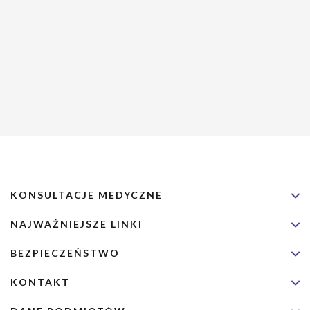
KONSULTACJE MEDYCZNE
NAJWAŻNIEJSZE LINKI
BEZPIECZEŃSTWO
KONTAKT