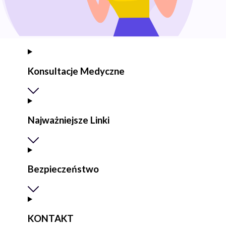
Konsultacje Medyczne
Najważniejsze Linki
Bezpieczeństwo
KONTAKT