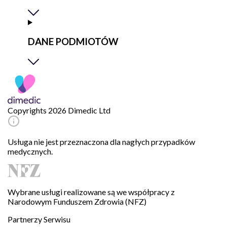
DANE PODMIOTÓW
Copyrights 2026 Dimedic Ltd
Usługa nie jest przeznaczona dla nagłych przypadków
medycznych.
Wybrane usługi realizowane są we współpracy z
Narodowym Funduszem Zdrowia (NFZ)
Partnerzy Serwisu