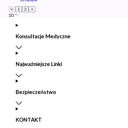
1
2
10
Konsultacje Medyczne
Najważniejsze Linki
Bezpieczeństwo
KONTAKT