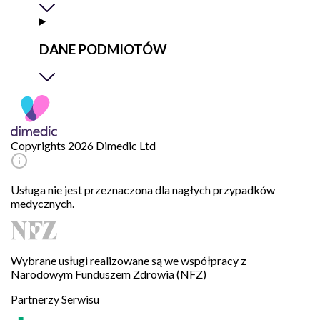
DANE PODMIOTÓW
Copyrights 2026 Dimedic Ltd
Usługa nie jest przeznaczona dla nagłych przypadków
medycznych.
Wybrane usługi realizowane są we współpracy z
Narodowym Funduszem Zdrowia (NFZ)
Partnerzy Serwisu