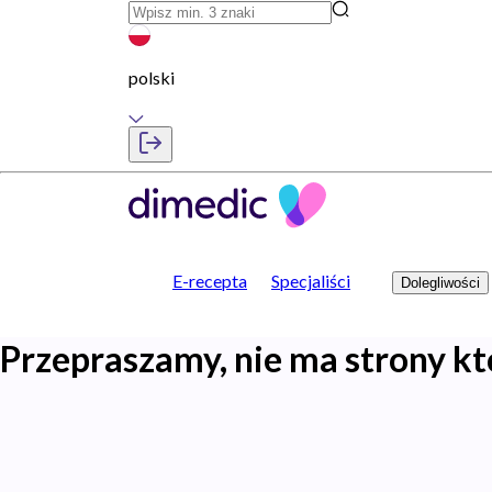
polski
E-recepta
Specjaliści
Dolegliwości
Przepraszamy, nie ma strony kt