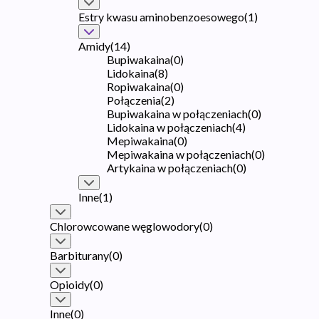
Estry kwasu aminobenzoesowego
(
1
)
Amidy
(
14
)
Bupiwakaina
(
0
)
Lidokaina
(
8
)
Ropiwakaina
(
0
)
Połączenia
(
2
)
Bupiwakaina w połączeniach
(
0
)
Lidokaina w połączeniach
(
4
)
Mepiwakaina
(
0
)
Mepiwakaina w połączeniach
(
0
)
Artykaina w połączeniach
(
0
)
Inne
(
1
)
Chlorowcowane węglowodory
(
0
)
Barbiturany
(
0
)
Opioidy
(
0
)
Inne
(
0
)