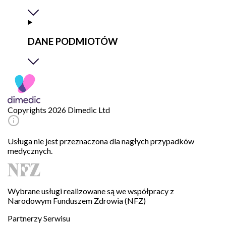
DANE PODMIOTÓW
Copyrights 2026 Dimedic Ltd
Usługa nie jest przeznaczona dla nagłych przypadków
medycznych.
Wybrane usługi realizowane są we współpracy z
Narodowym Funduszem Zdrowia (NFZ)
Partnerzy Serwisu