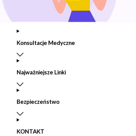
Konsultacje Medyczne
Najważniejsze Linki
Bezpieczeństwo
KONTAKT