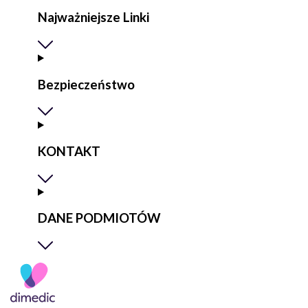
Najważniejsze Linki
Bezpieczeństwo
KONTAKT
DANE PODMIOTÓW