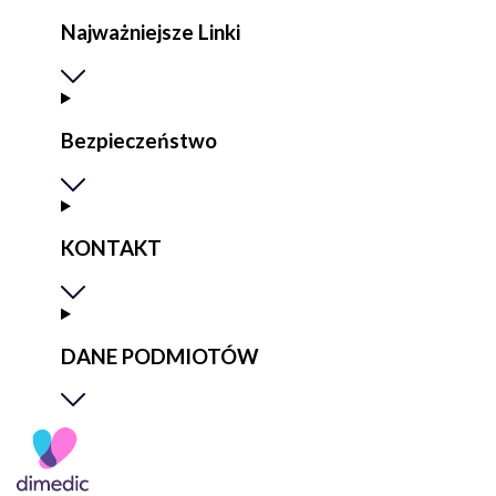
Najważniejsze Linki
Bezpieczeństwo
KONTAKT
DANE PODMIOTÓW