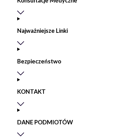
Konsultacje Medyczne
Najważniejsze Linki
Bezpieczeństwo
KONTAKT
DANE PODMIOTÓW