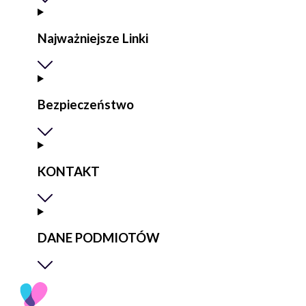
Najważniejsze Linki
Bezpieczeństwo
KONTAKT
DANE PODMIOTÓW