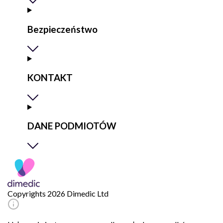
Bezpieczeństwo
KONTAKT
DANE PODMIOTÓW
Copyrights 2026 Dimedic Ltd