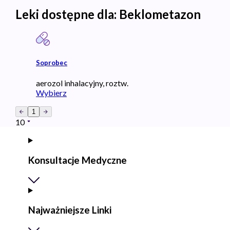
Leki dostępne dla:
Beklometazon
Soprobec
aerozol inhalacyjny, roztw.
Wybierz
1
10
Konsultacje Medyczne
Najważniejsze Linki