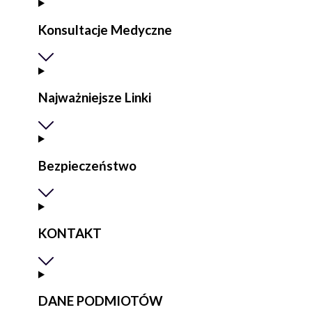
Konsultacje Medyczne
Najważniejsze Linki
Bezpieczeństwo
KONTAKT
DANE PODMIOTÓW