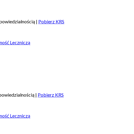
powiedzialnością |
Pobierz KRS
ność Leczniczą
owiedzialnością |
Pobierz KRS
ność Leczniczą