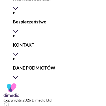
Bezpieczeństwo
KONTAKT
DANE PODMIOTÓW
Copyrights 2026 Dimedic Ltd