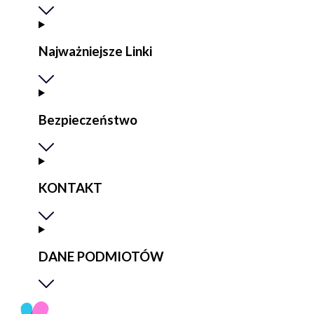
Najważniejsze Linki
Bezpieczeństwo
KONTAKT
DANE PODMIOTÓW