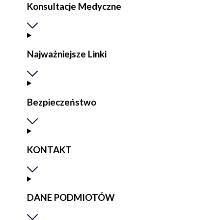
Konsultacje Medyczne
Najważniejsze Linki
Bezpieczeństwo
KONTAKT
DANE PODMIOTÓW