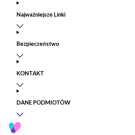
Najważniejsze Linki
Bezpieczeństwo
KONTAKT
DANE PODMIOTÓW