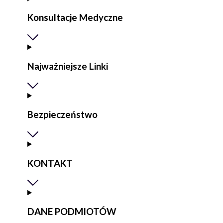
Konsultacje Medyczne
Najważniejsze Linki
Bezpieczeństwo
KONTAKT
DANE PODMIOTÓW