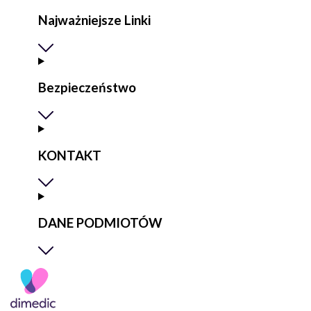
Najważniejsze Linki
Bezpieczeństwo
KONTAKT
DANE PODMIOTÓW