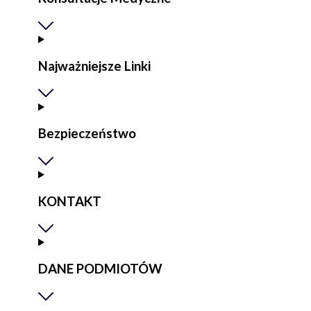
Najważniejsze Linki
Bezpieczeństwo
KONTAKT
DANE PODMIOTÓW