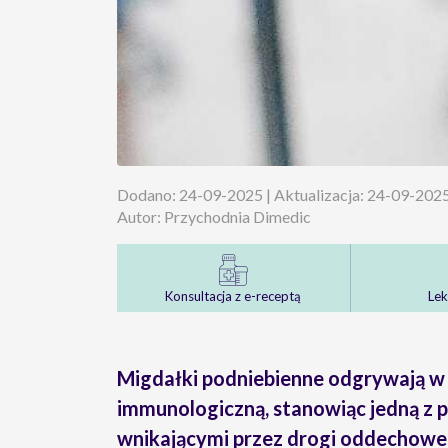
Dodano: 24-09-2025 | Aktualizacja: 24-09-202
Autor: Przychodnia Dimedic
Konsultacja z e-receptą
Lek
Migdałki podniebienne odgrywają w 
immunologiczną, stanowiąc jedną z p
wnikającymi przez drogi oddechowe i