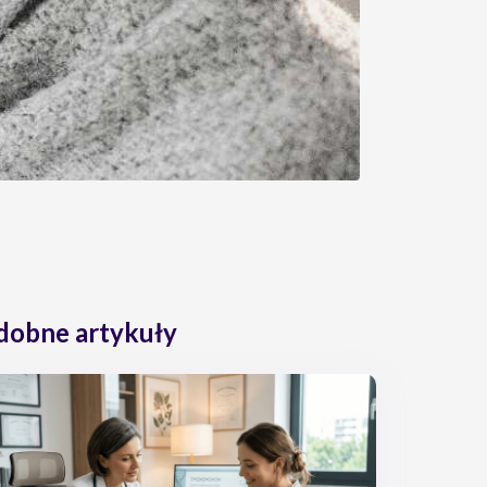
dobne artykuły