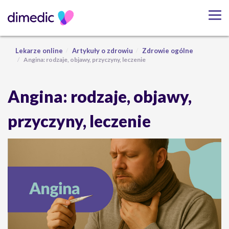
Lekarze online
Artykuły o zdrowiu
Zdrowie ogólne
Angina: rodzaje, objawy, przyczyny, leczenie
Angina: rodzaje, objawy,
przyczyny, leczenie