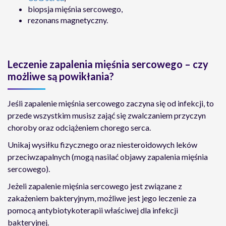
biopsja mięśnia sercowego,
rezonans magnetyczny.
Leczenie zapalenia mięśnia sercowego – czy
możliwe są powikłania?
Jeśli zapalenie mięśnia sercowego zaczyna się od infekcji, to
przede wszystkim musisz zająć się zwalczaniem przyczyn
choroby oraz odciążeniem chorego serca.
Unikaj wysiłku fizycznego oraz niesteroidowych leków
przeciwzapalnych (mogą nasilać objawy zapalenia mięśnia
sercowego).
Jeżeli zapalenie mięśnia sercowego jest związane z
zakażeniem bakteryjnym, możliwe jest jego leczenie za
pomocą antybiotykoterapii właściwej dla infekcji
bakteryjnej.