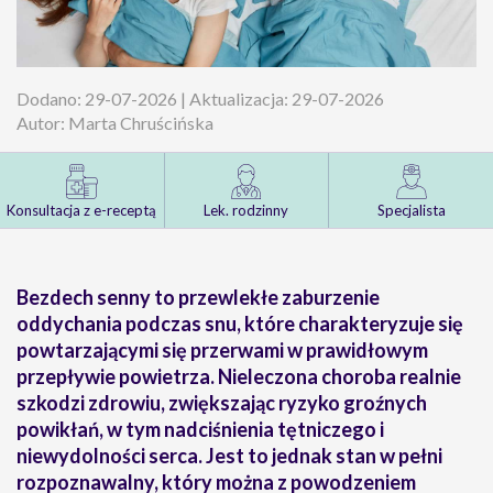
Dodano: 29-07-2026 | Aktualizacja: 29-07-2026
Autor: Marta Chruścińska
Konsultacja z e-receptą
Lek. rodzinny
Specjalista
Bezdech senny to przewlekłe zaburzenie
oddychania podczas snu, które charakteryzuje się
powtarzającymi się przerwami w prawidłowym
przepływie powietrza. Nieleczona choroba realnie
szkodzi zdrowiu, zwiększając ryzyko groźnych
powikłań, w tym nadciśnienia tętniczego i
niewydolności serca. Jest to jednak stan w pełni
rozpoznawalny, który można z powodzeniem