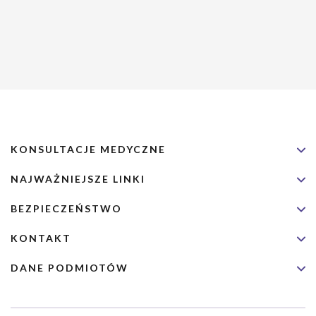
KONSULTACJE MEDYCZNE
NAJWAŻNIEJSZE LINKI
BEZPIECZEŃSTWO
KONTAKT
DANE PODMIOTÓW