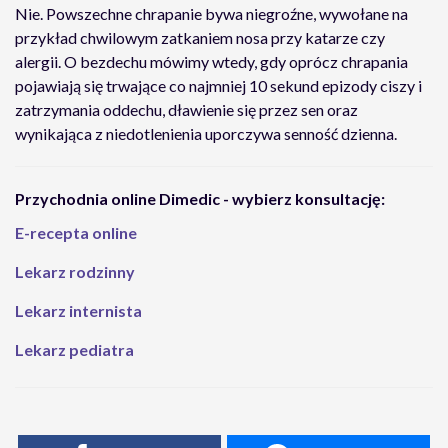
Nie. Powszechne chrapanie bywa niegroźne, wywołane na
przykład chwilowym zatkaniem nosa przy katarze czy
alergii. O bezdechu mówimy wtedy, gdy oprócz chrapania
pojawiają się trwające co najmniej 10 sekund epizody ciszy i
zatrzymania oddechu, dławienie się przez sen oraz
wynikająca z niedotlenienia uporczywa senność dzienna.
Przychodnia online Dimedic - wybierz konsultację:
E-recepta online
Lekarz rodzinny
Lekarz internista
Lekarz pediatra