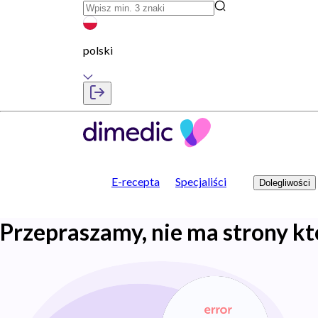
polski
E-recepta
Specjaliści
Dolegliwości
Przepraszamy, nie ma strony kt