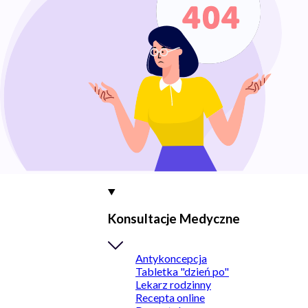
Konsultacje Medyczne
Antykoncepcja
Tabletka "dzień po"
Lekarz rodzinny
Recepta online