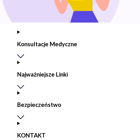
Konsultacje Medyczne
Najważniejsze Linki
Bezpieczeństwo
KONTAKT