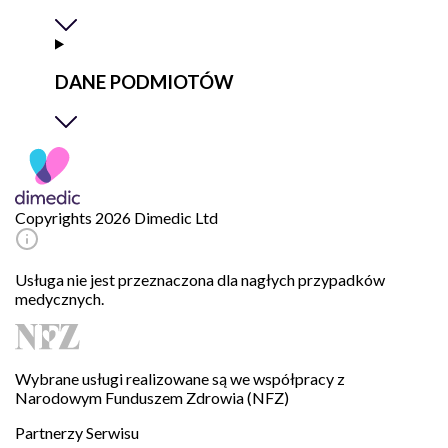
DANE PODMIOTÓW
Copyrights 2026 Dimedic Ltd
Usługa nie jest przeznaczona dla nagłych przypadków
medycznych.
Wybrane usługi realizowane są we współpracy z
Narodowym Funduszem Zdrowia (NFZ)
Partnerzy Serwisu