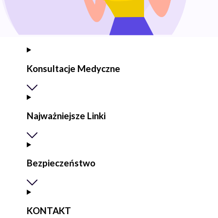
Konsultacje Medyczne
Najważniejsze Linki
Bezpieczeństwo
KONTAKT