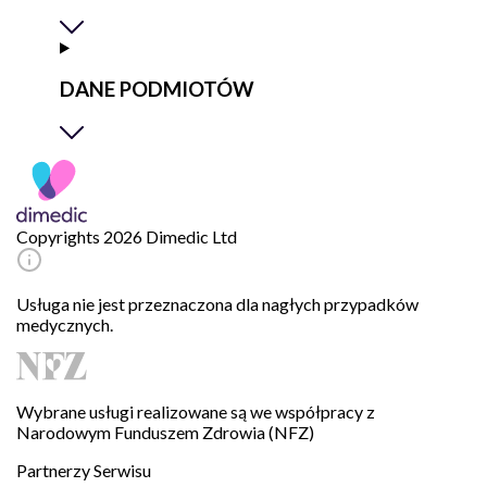
DANE PODMIOTÓW
Copyrights 2026 Dimedic Ltd
Usługa nie jest przeznaczona dla nagłych przypadków
medycznych.
Wybrane usługi realizowane są we współpracy z
Narodowym Funduszem Zdrowia (NFZ)
Partnerzy Serwisu