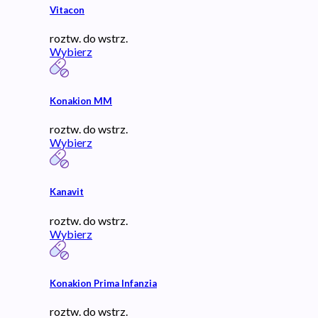
Vitacon
roztw. do wstrz.
Wybierz
Konakion MM
roztw. do wstrz.
Wybierz
Kanavit
roztw. do wstrz.
Wybierz
Konakion Prima Infanzia
roztw. do wstrz.