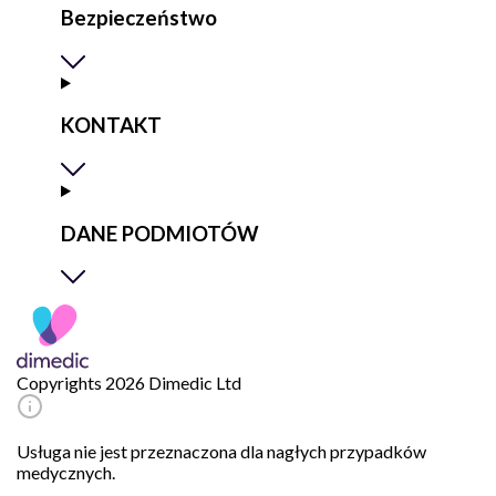
Bezpieczeństwo
KONTAKT
DANE PODMIOTÓW
Copyrights 2026 Dimedic Ltd
Usługa nie jest przeznaczona dla nagłych przypadków
medycznych.