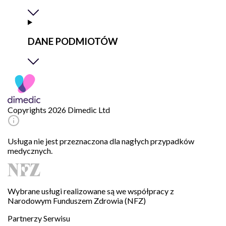
DANE PODMIOTÓW
Copyrights 2026 Dimedic Ltd
Usługa nie jest przeznaczona dla nagłych przypadków
medycznych.
Wybrane usługi realizowane są we współpracy z
Narodowym Funduszem Zdrowia (NFZ)
Partnerzy Serwisu