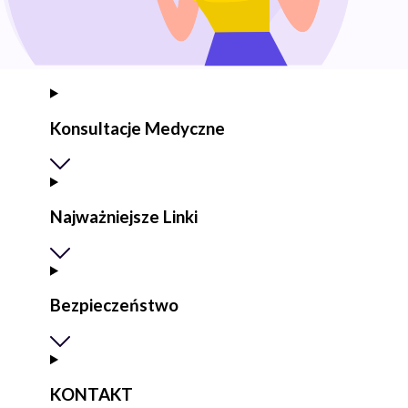
Konsultacje Medyczne
Najważniejsze Linki
Bezpieczeństwo
KONTAKT