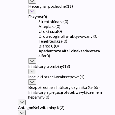
Heparyna i pochodne
(
11
)
Enzymy
(
0
)
Streptokinaza
(
0
)
Alteplaza
(
0
)
Urokinaza
(
0
)
Drotrecogin alfa (aktywowany)
(
0
)
Tenekteplaza
(
0
)
Białko C
(
0
)
Apadamtaza alfa i cinaksadamtaza
alfa
(
0
)
Inhibitory trombiny
(
18
)
Inne leki przeciwzakrzepowe
(
1
)
Bezpośrednie inhibitory czynnika Xa
(
55
)
Inhibitory agregacji płytek z wyłączeniem
heparyny
(
0
)
Antagoniści witaminy K
(
3
)