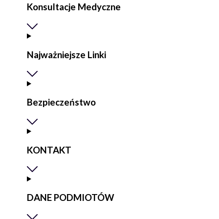
Konsultacje Medyczne
Najważniejsze Linki
Bezpieczeństwo
KONTAKT
DANE PODMIOTÓW