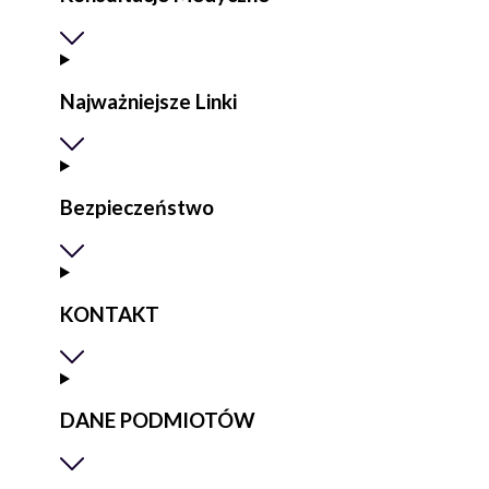
Najważniejsze Linki
Bezpieczeństwo
KONTAKT
DANE PODMIOTÓW