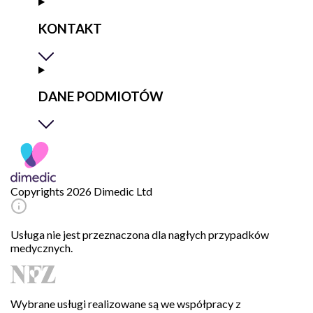
KONTAKT
DANE PODMIOTÓW
Copyrights 2026 Dimedic Ltd
Usługa nie jest przeznaczona dla nagłych przypadków
medycznych.
Wybrane usługi realizowane są we współpracy z