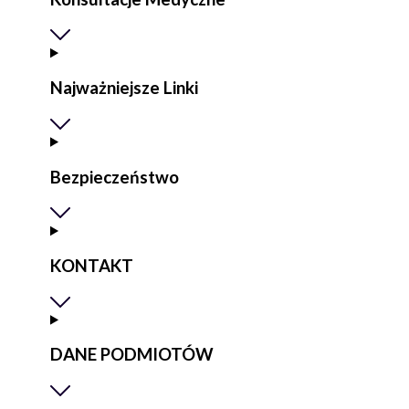
Najważniejsze Linki
Bezpieczeństwo
KONTAKT
DANE PODMIOTÓW