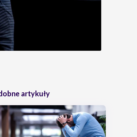
dobne artykuły