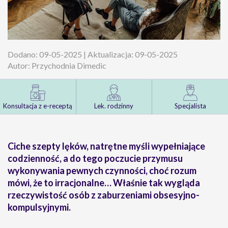
Dodano: 09-05-2025 | Aktualizacja: 09-05-2025
Autor: Przychodnia Dimedic
Konsultacja z e-receptą
Lek. rodzinny
Specjalista
Ciche szepty lęków, natrętne myśli wypełniające
codzienność, a do tego poczucie przymusu
wykonywania pewnych czynności, choć rozum
mówi, że to irracjonalne… Właśnie tak wygląda
rzeczywistość osób z zaburzeniami obsesyjno-
kompulsyjnymi.