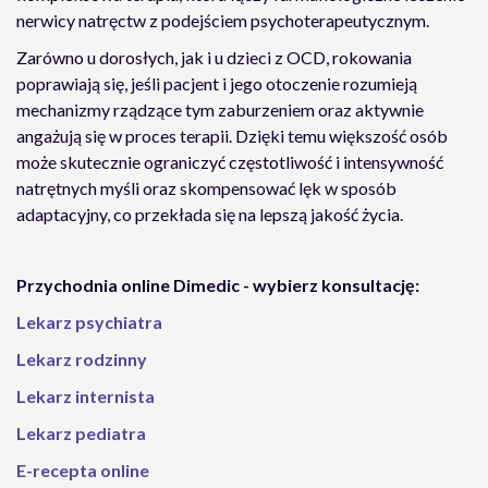
nerwicy natręctw z podejściem psychoterapeutycznym.
Zarówno u dorosłych, jak i u dzieci z OCD, rokowania
poprawiają się, jeśli pacjent i jego otoczenie rozumieją
mechanizmy rządzące tym zaburzeniem oraz aktywnie
angażują się w proces terapii. Dzięki temu większość osób
może skutecznie ograniczyć częstotliwość i intensywność
natrętnych myśli oraz skompensować lęk w sposób
adaptacyjny, co przekłada się na lepszą jakość życia.
Przychodnia online Dimedic - wybierz konsultację:
Lekarz psychiatra
Lekarz rodzinny
Lekarz internista
Lekarz pediatra
E-recepta online