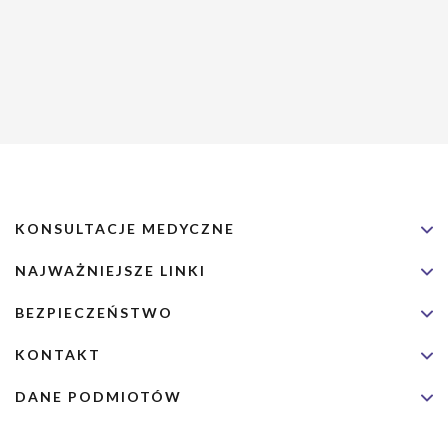
KONSULTACJE MEDYCZNE
NAJWAŻNIEJSZE LINKI
BEZPIECZEŃSTWO
KONTAKT
DANE PODMIOTÓW