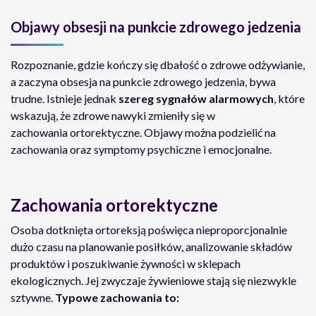
Objawy obsesji na punkcie zdrowego jedzenia
Rozpoznanie, gdzie kończy się dbałość o zdrowe odżywianie,
a zaczyna obsesja na punkcie zdrowego jedzenia, bywa
trudne. Istnieje jednak
szereg sygnałów alarmowych
, które
wskazują, że zdrowe nawyki zmieniły się w
zachowania ortorektyczne. Objawy można podzielić na
zachowania oraz symptomy psychiczne i emocjonalne.
Zachowania
ortorektyczne
Osoba dotknięta ortoreksją poświęca nieproporcjonalnie
dużo czasu na planowanie posiłków, analizowanie składów
produktów i poszukiwanie żywności w sklepach
ekologicznych. Jej zwyczaje żywieniowe stają się niezwykle
sztywne.
Typowe zachowania to: