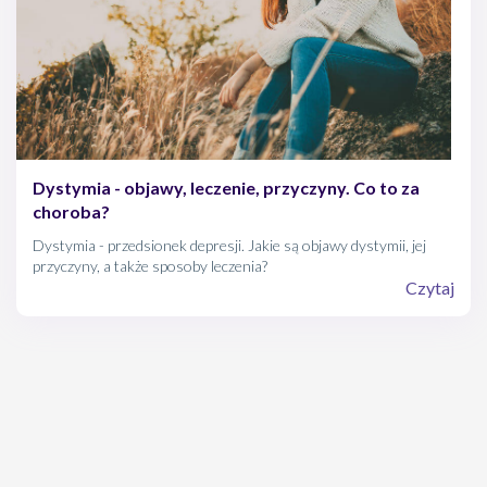
Dystymia - objawy, leczenie, przyczyny. Co to za
choroba?
Dystymia - przedsionek depresji. Jakie są objawy dystymii, jej
przyczyny, a także sposoby leczenia?
Czytaj