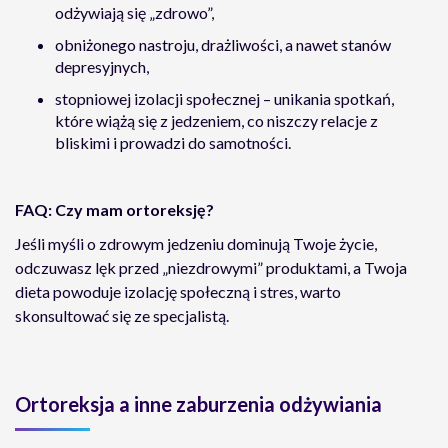
odżywiają się „zdrowo”,
obniżonego nastroju, drażliwości, a nawet stanów
depresyjnych,
stopniowej izolacji społecznej – unikania spotkań,
które wiążą się z jedzeniem, co niszczy relacje z
bliskimi i prowadzi do samotności.
FAQ: Czy mam ortoreksję?
Jeśli myśli o zdrowym jedzeniu dominują Twoje życie,
odczuwasz lęk przed „niezdrowymi” produktami, a Twoja
dieta powoduje izolację społeczną i stres, warto
skonsultować się ze specjalistą.
Ortoreksja a inne zaburzenia odżywiania