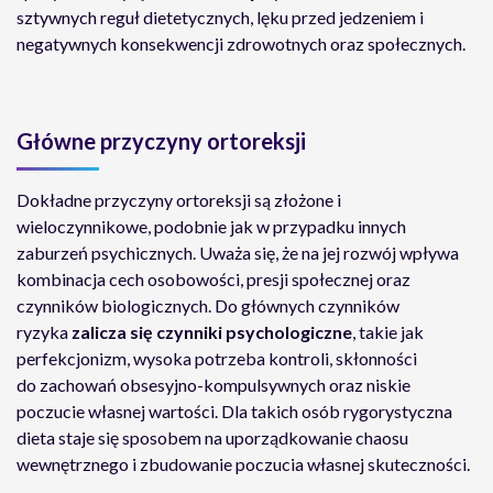
sztywnych reguł dietetycznych, lęku przed jedzeniem i
negatywnych konsekwencji zdrowotnych oraz społecznych.
Główne przyczyny ortoreksji
Dokładne przyczyny ortoreksji są złożone i
wieloczynnikowe, podobnie jak w przypadku innych
zaburzeń psychicznych. Uważa się, że na jej rozwój wpływa
kombinacja cech osobowości, presji społecznej oraz
czynników biologicznych. Do głównych czynników
ryzyka
zalicza się czynniki psychologiczne
, takie jak
perfekcjonizm, wysoka potrzeba kontroli, skłonności
do zachowań obsesyjno-kompulsywnych oraz niskie
poczucie własnej wartości. Dla takich osób rygorystyczna
dieta staje się sposobem na uporządkowanie chaosu
wewnętrznego i zbudowanie poczucia własnej skuteczności.