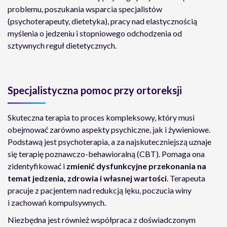
problemu, poszukania wsparcia specjalistów
(psychoterapeuty, dietetyka), pracy nad elastycznością
myślenia o jedzeniu i stopniowego odchodzenia od
sztywnych reguł dietetycznych.
Specjalistyczna pomoc przy ortoreksji
Skuteczna terapia to proces kompleksowy, który musi
obejmować zarówno aspekty psychiczne, jak i żywieniowe.
Podstawą jest psychoterapia, a za najskuteczniejszą uznaje
się terapię poznawczo-behawioralną (CBT). Pomaga ona
zidentyfikować i
zmienić dysfunkcyjne przekonania na
temat jedzenia, zdrowia i własnej wartości
. Terapeuta
pracuje z pacjentem nad redukcją lęku, poczucia winy
i zachowań kompulsywnych.
Niezbędna jest również współpraca z doświadczonym