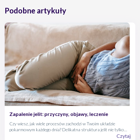
Podobne artykuły
Zapalenie jelit: przyczyny, objawy, leczenie
Czy wiesz, jak wiele procesów zachodzi w Twoim układzie
pokarmowym każdego dnia? Delikatna struktura jelit nie tylko
umożliwia przyswajanie składników odżywczych, ale też bierze
Czytaj