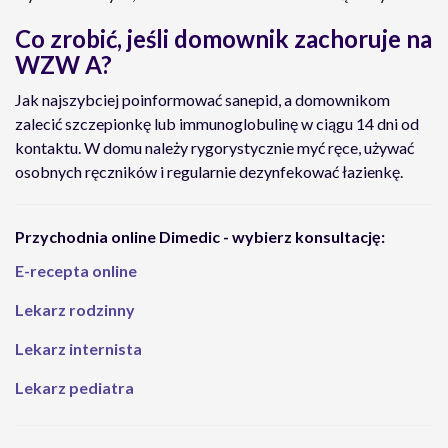
Co zrobić, jeśli domownik zachoruje na
WZW A?
Jak najszybciej poinformować sanepid, a domownikom
zalecić szczepionkę lub immunoglobulinę w ciągu 14 dni od
kontaktu. W domu należy rygorystycznie myć ręce, używać
osobnych ręczników i regularnie dezynfekować łazienkę.
Przychodnia online Dimedic - wybierz konsultację:
E-recepta online
Lekarz rodzinny
Lekarz internista
Lekarz pediatra