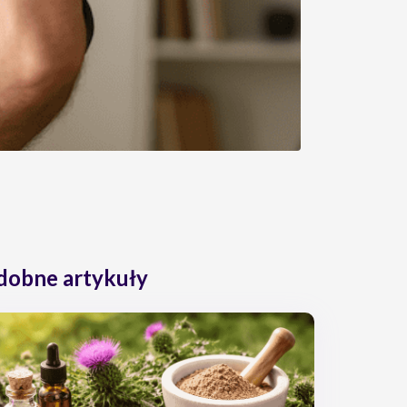
dobne artykuły