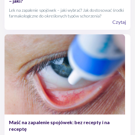
– jaki?
Lek na zapalenie spojówek – jaki wybrać? Jak dostosować środki
farmakologiczne do określonych typów schorzenia?
Czytaj
Maść na zapalenie spojówek: bez recepty i na
receptę