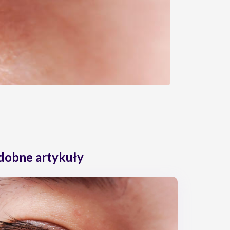
dobne artykuły