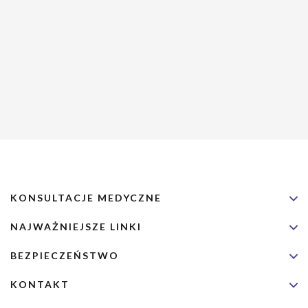
KONSULTACJE MEDYCZNE
NAJWAŻNIEJSZE LINKI
BEZPIECZEŃSTWO
KONTAKT