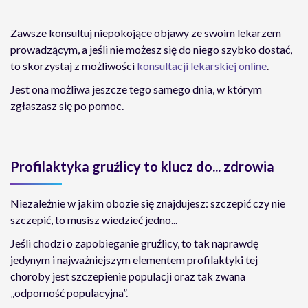
Zawsze konsultuj niepokojące objawy ze swoim lekarzem
prowadzącym, a jeśli nie możesz się do niego szybko dostać,
to skorzystaj z możliwości
konsultacji lekarskiej online
.
Jest ona możliwa jeszcze tego samego dnia, w którym
zgłaszasz się po pomoc.
Profilaktyka gruźlicy to klucz do... zdrowia
Niezależnie w jakim obozie się znajdujesz: szczepić czy nie
szczepić, to musisz wiedzieć jedno...
Jeśli chodzi o zapobieganie gruźlicy, to tak naprawdę
jedynym i najważniejszym elementem profilaktyki tej
choroby jest szczepienie populacji oraz tak zwana
„odporność populacyjna”.