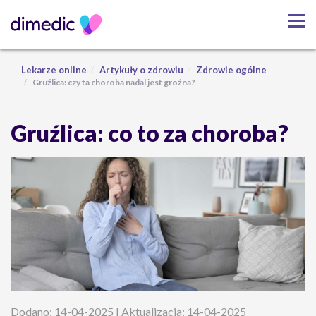
Lekarze online
Artykuły o zdrowiu
Zdrowie ogólne
Gruźlica: czy ta choroba nadal jest groźna?
Gruźlica: co to za choroba?
Dodano: 14-04-2025 | Aktualizacja: 14-04-2025