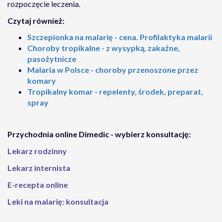
rozpoczęcie leczenia.
Czytaj również:
Szczepionka na malarię - cena. Profilaktyka malarii
Choroby tropikalne - z wysypką, zakaźne,
pasożytnicze
Malaria w Polsce - choroby przenoszone przez
komary
Tropikalny komar - repelenty, środek, preparat,
spray
Przychodnia online Dimedic - wybierz konsultację:
Lekarz rodzinny
Lekarz internista
E-recepta online
Leki na malarię: konsultacja