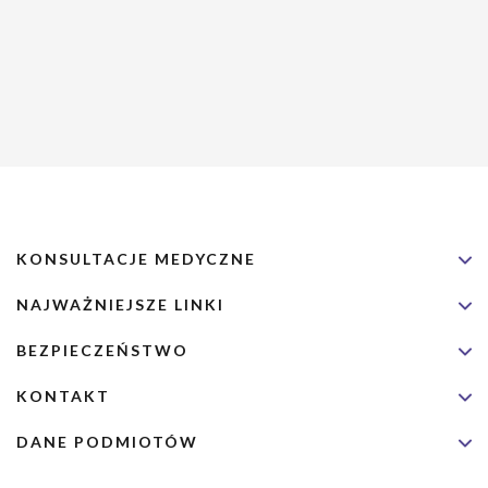
KONSULTACJE MEDYCZNE
NAJWAŻNIEJSZE LINKI
BEZPIECZEŃSTWO
KONTAKT
DANE PODMIOTÓW