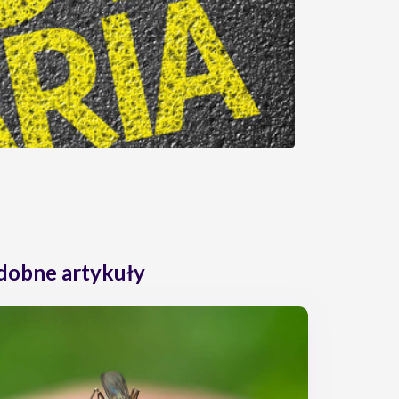
dobne artykuły