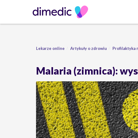
Lekarze online
Artykuły o zdrowiu
Profilaktyka 
Malaria (zimnica): wys