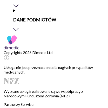
DANE PODMIOTÓW
Copyrights 2026 Dimedic Ltd
Usługa nie jest przeznaczona dla nagłych przypadków
medycznych.
Wybrane usługi realizowane są we współpracy z
Narodowym Funduszem Zdrowia (NFZ)
Partnerzy Serwisu