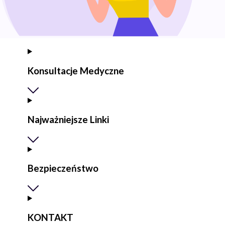
Konsultacje Medyczne
Najważniejsze Linki
Bezpieczeństwo
KONTAKT