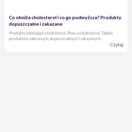
Co obniża cholesterol i co go podwyższa? Produkty
dopuszczalne i zakazane
Produkty obniżające cholesterol. Piwo a cholesterol. Tabela
produktów zalecanych, dopuszczalnych i zakazanych.
Czytaj