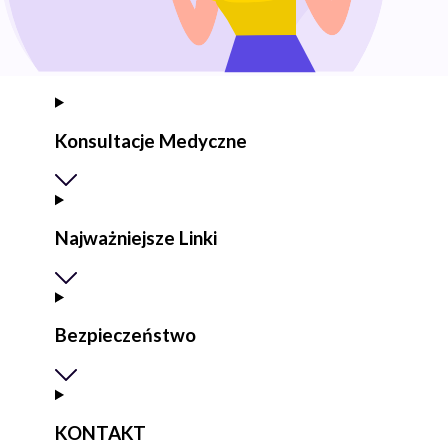
Konsultacje Medyczne
Najważniejsze Linki
Bezpieczeństwo
KONTAKT