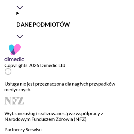
DANE PODMIOTÓW
Copyrights 2026 Dimedic Ltd
Usługa nie jest przeznaczona dla nagłych przypadków
medycznych.
Wybrane usługi realizowane są we współpracy z
Narodowym Funduszem Zdrowia (NFZ)
Partnerzy Serwisu